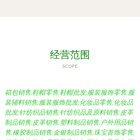
经营范围
SCOPE
箱包销售;鞋帽零售;鞋帽批发;服装服饰零售;服
装辅料销售;服装服饰批发;化妆品零售;化妆品
批发;针纺织品销售;针纺织品及原料销售;皮革
制品销售;皮革销售;塑料制品销售;户外用品销
售;橡胶制品销售;金银制品销售;珠宝首饰零售;