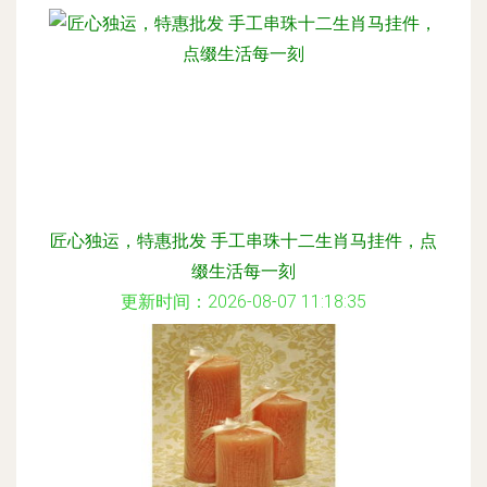
匠心独运，特惠批发 手工串珠十二生肖马挂件，点
缀生活每一刻
更新时间：2026-08-07 11:18:35