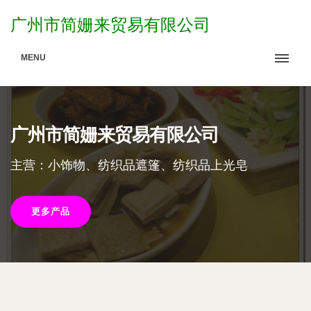
广州市简姗来贸易有限公司
MENU
广州市简姗来贸易有限公司
主营：小饰物、纺织品遮篷、纺织品上光皂
更多产品