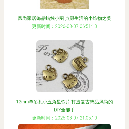
风尚家居饰品蜡烛小图 点缀生活的小饰物之美
更新时间：2026-08-07 06:51:10
12mm单吊孔小五角星铁片 打造复古饰品风尚的
DIY全能手
更新时间：2026-08-07 21:05:10