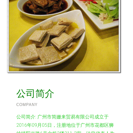
公司简介
COMPANY
公司简介:
广州市简姗来贸易有限公司成立于
2016年09月05日，注册地位于广州市花都区狮