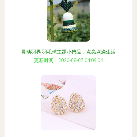
灵动羽界 羽毛球主题小饰品，点亮点滴生活
更新时间：2026-08-07 04:09:04