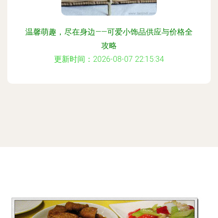
温馨萌趣，尽在身边——可爱小饰品供应与价格全
攻略
更新时间：2026-08-07 22:15:34