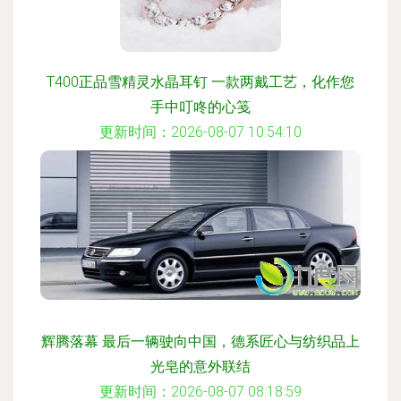
T400正品雪精灵水晶耳钉 一款两戴工艺，化作您
手中叮咚的心笺
更新时间：2026-08-07 10:54:10
辉腾落幕 最后一辆驶向中国，德系匠心与纺织品上
光皂的意外联结
更新时间：2026-08-07 08:18:59