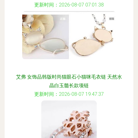
更新时间：2026-08-07 07:01:38
艾弗 女饰品韩版时尚猫眼石小猫咪毛衣链 天然水
晶白玉髓长款项链
更新时间：2026-08-07 19:47:37