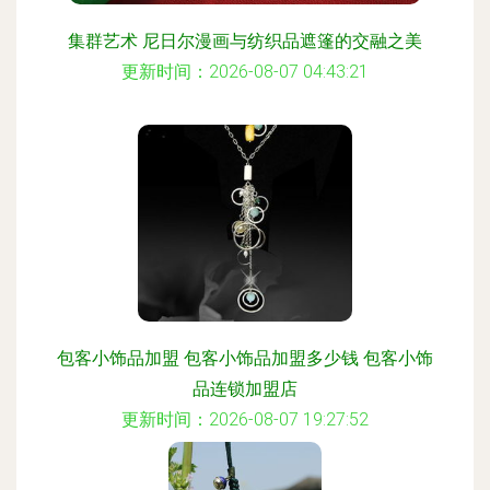
集群艺术 尼日尔漫画与纺织品遮篷的交融之美
更新时间：2026-08-07 04:43:21
包客小饰品加盟 包客小饰品加盟多少钱 包客小饰
品连锁加盟店
更新时间：2026-08-07 19:27:52