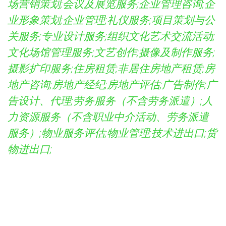
场营销策划;会议及展览服务;企业管理咨询;企
业形象策划;企业管理;礼仪服务;项目策划与公
关服务;专业设计服务;组织文化艺术交流活动;
文化场馆管理服务;文艺创作;摄像及制作服务;
摄影扩印服务;住房租赁;非居住房地产租赁;房
地产咨询;房地产经纪;房地产评估;广告制作;广
告设计、代理;劳务服务（不含劳务派遣）;人
力资源服务（不含职业中介活动、劳务派遣
服务）;物业服务评估;物业管理;技术进出口;货
物进出口;