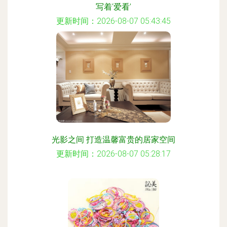
写着‘爱看’
更新时间：2026-08-07 05:43:45
光影之间 打造温馨富贵的居家空间
更新时间：2026-08-07 05:28:17