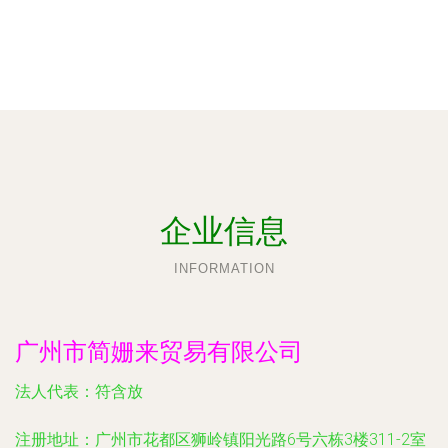
企业信息
INFORMATION
广州市简姗来贸易有限公司
法人代表：
符含放
注册地址：
广州市花都区狮岭镇阳光路6号六栋3楼311-2室