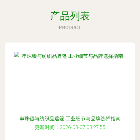
产品列表
PRODUCT
串珠镊与纺织品遮篷 工业细节与品牌选择指南
更新时间：2026-08-07 03:27:55