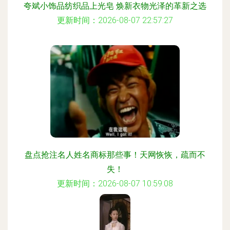
夸斌小饰品纺织品上光皂 焕新衣物光泽的革新之选
更新时间：2026-08-07 22:57:27
盘点抢注名人姓名商标那些事！天网恢恢，疏而不
失！
更新时间：2026-08-07 10:59:08