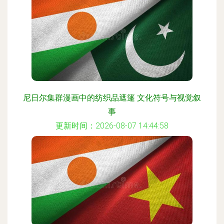
尼日尔集群漫画中的纺织品遮篷 文化符号与视觉叙
事
更新时间：2026-08-07 14:44:58