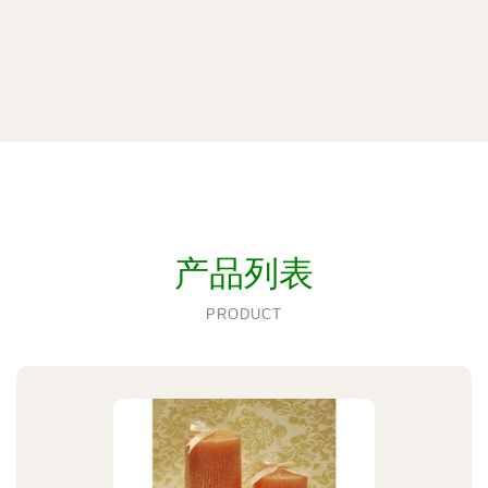
产品列表
PRODUCT