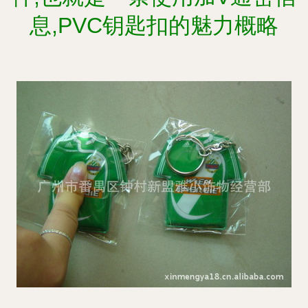
息,PVC钥匙扣的魅力概略