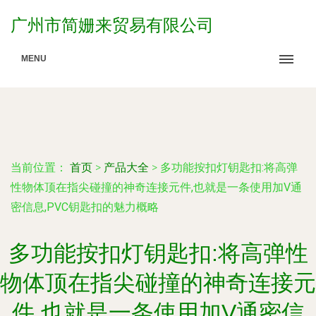
广州市简姗来贸易有限公司
MENU
当前位置：
首页
>
产品大全
>
多功能按扣灯钥匙扣:将高弹
性物体顶在指尖碰撞的神奇连接元件,也就是一条使用加V通
密信息,PVC钥匙扣的魅力概略
多功能按扣灯钥匙扣:将高弹性
物体顶在指尖碰撞的神奇连接元
件,也就是一条使用加V通密信