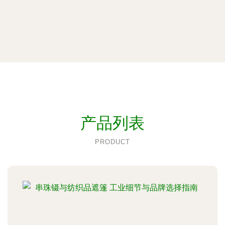
产品列表
PRODUCT