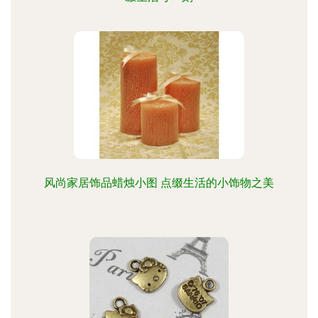
风尚家居饰品蜡烛小图 点缀生活的小饰物之美