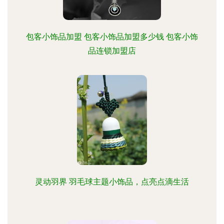
包客小饰品加盟 包客小饰品加盟多少钱 包客小饰
品连锁加盟店
灵动羽界 羽毛球主题小饰品，点亮点滴生活